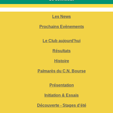
Les News
Prochains Evènements
Le Club aujourd'hui
Résultats
Histoire
Palmarès du C.N. Bourse
Présentation
Initiation & Essais
Découverte - Stages d'été