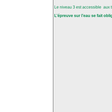
Le niveau 3 est accessible aux ti
L’épreuve sur l’eau se fait obli