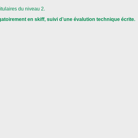
tulaires du niveau 2.
gatoirement en skiff, suivi d’une évalution technique écrite.