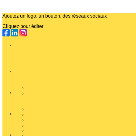
Ajoutez un logo, un bouton, des réseaux sociaux
Cliquez pour éditer