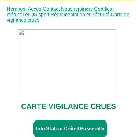
Horaires- Accès-Contact
Nous rejoindre
Certificat
médical et QS sport
Règlementation et Sécurité
Carte de
vigilance crues
CARTE VIGILANCE CRUES
Info Station Créteil Passerelle