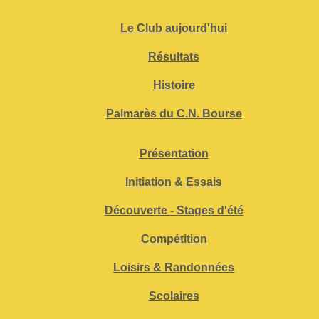
Le Club aujourd'hui
Résultats
Histoire
Palmarès du C.N. Bourse
Présentation
Initiation & Essais
Découverte - Stages d'été
Compétition
Loisirs & Randonnées
Scolaires