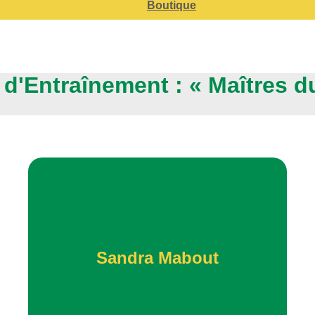
Boutique
 d'Entraînement : « Maîtres d
Sandra Mabout