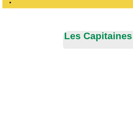
Les Capitaines