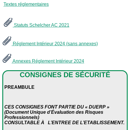
Textes réglementaires
Statuts Schelcher AC 2021
Réglement Intérieur 2024 (sans annexes)
Annexes Réglement Intérieur 2024
CONSIGNES DE
S
É
CURIT
É
PREAMBULE
CES CONSIGNES FONT PARTIE DU « DUERP »
(Document Unique d’Évaluation des Risques
Professionnels)
CONSULTABLE À L’ENTREE DE L’ETABLISSEMENT.