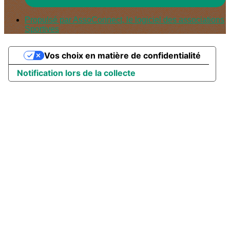
Propulsé par AssoConnect, le logiciel des associations
Sportives
Vos choix en matière de confidentialité
Notification lors de la collecte