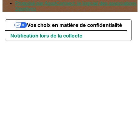
Propulsé par AssoConnect, le logiciel des associations
Sportives
Vos choix en matière de confidentialité
Notification lors de la collecte