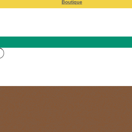
Boutique