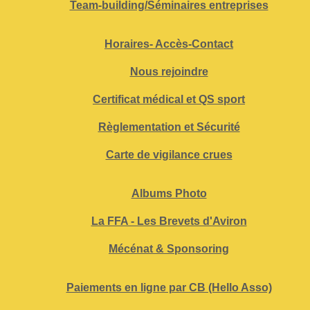
Team-building/Séminaires entreprises
Horaires- Accès-Contact
Nous rejoindre
Certificat médical et QS sport
Règlementation et Sécurité
Carte de vigilance crues
Albums Photo
La FFA - Les Brevets d'Aviron
Mécénat & Sponsoring
Paiements en ligne par CB (Hello Asso)