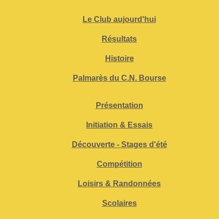
Le Club aujourd'hui
Résultats
Histoire
Palmarès du C.N. Bourse
Présentation
Initiation & Essais
Découverte - Stages d'été
Compétition
Loisirs & Randonnées
Scolaires