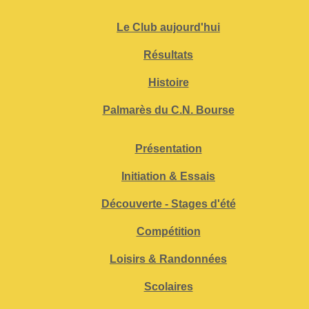
Le Club aujourd'hui
Résultats
Histoire
Palmarès du C.N. Bourse
Présentation
Initiation & Essais
Découverte - Stages d'été
Compétition
Loisirs & Randonnées
Scolaires