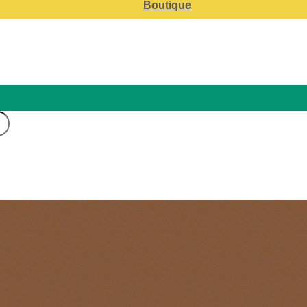
Boutique