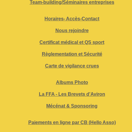
Team-building/Séminaires entreprises
Horaires- Accès-Contact
Nous rejoindre
Certificat médical et QS sport
Règlementation et Sécurité
Carte de vigilance crues
Albums Photo
La FFA - Les Brevets d'Aviron
Mécénat & Sponsoring
Paiements en ligne par CB (Hello Asso)