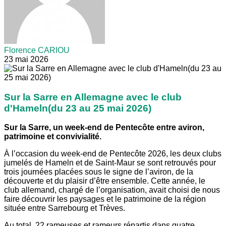
Florence CARIOU
23 mai 2026
Sur la Sarre en Allemagne avec le club
d'Hameln(du 23 au 25 mai 2026)
Sur la Sarre, un week-end de Pentecôte entre aviron,
patrimoine et convivialité.
À l’occasion du week-end de Pentecôte 2026, les deux clubs
jumelés de Hameln et de Saint-Maur se sont retrouvés pour
trois journées placées sous le signe de l’aviron, de la
découverte et du plaisir d’être ensemble. Cette année, le
club allemand, chargé de l’organisation, avait choisi de nous
faire découvrir les paysages et le patrimoine de la région
située entre Sarrebourg et Trèves.
Au total, 22 rameuses et rameurs répartis dans quatre