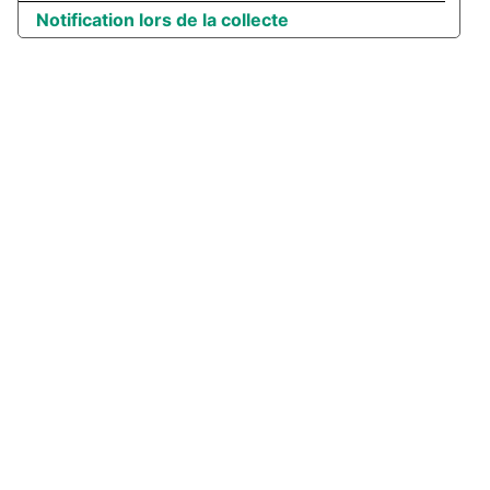
Notification lors de la collecte