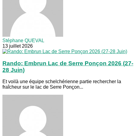
Stéphane QUEVAL
13 juillet 2026
Rando: Embrun Lac de Serre Ponçon 2026 (27-
28 Juin)
Et voilà une équipe schelchérienne partie rechercher la
fraîcheur sur le lac de Serre Ponçon...