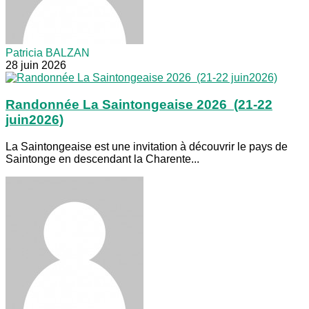
Patricia BALZAN
28 juin 2026
Randonnée La Saintongeaise 2026 (21-22
juin2026)
La Saintongeaise est une invitation à découvrir le pays de
Saintonge en descendant la Charente...