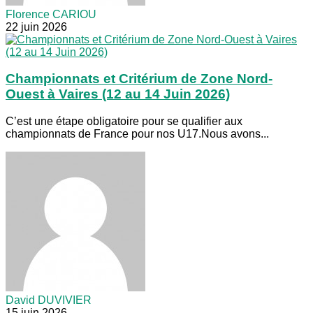
Florence CARIOU
22 juin 2026
Championnats et Critérium de Zone Nord-
Ouest à Vaires (12 au 14 Juin 2026)
C’est une étape obligatoire pour se qualifier aux
championnats de France pour nos U17.Nous avons...
David DUVIVIER
15 juin 2026