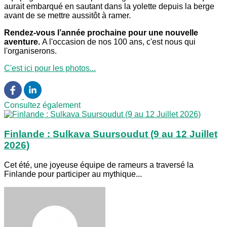
aurait embarqué en sautant dans la yolette depuis la berge
avant de se mettre aussitôt à ramer.
Rendez-vous l’année prochaine pour une nouvelle
aventure.
A l'occasion de nos 100 ans, c'est nous qui
l'organiserons.
C'est ici pour les photos...
Consultez également
Finlande : Sulkava Suursoudut (9 au 12 Juillet
2026)
Cet été, une joyeuse équipe de rameurs a traversé la
Finlande pour participer au mythique...