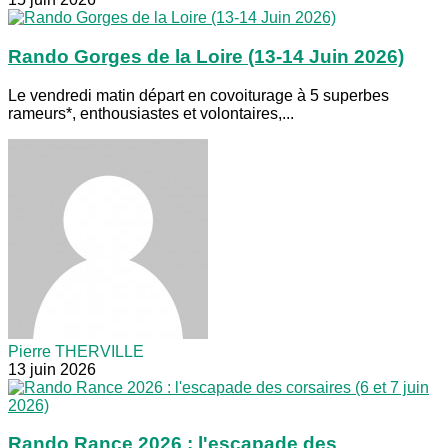
Rando Gorges de la Loire (13-14 Juin 2026)
Le vendredi matin départ en covoiturage à 5 superbes
rameurs*, enthousiastes et volontaires,...
Pierre THERVILLE
13 juin 2026
Rando Rance 2026 : l'escapade des