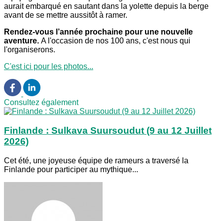
aurait embarqué en sautant dans la yolette depuis la berge
avant de se mettre aussitôt à ramer.
Rendez-vous l’année prochaine pour une nouvelle
aventure.
A l'occasion de nos 100 ans, c'est nous qui
l'organiserons.
C'est ici pour les photos...
Consultez également
Finlande : Sulkava Suursoudut (9 au 12 Juillet
2026)
Cet été, une joyeuse équipe de rameurs a traversé la
Finlande pour participer au mythique...