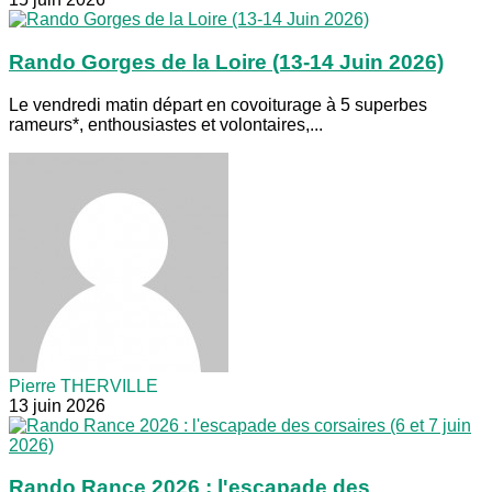
Rando Gorges de la Loire (13-14 Juin 2026)
Le vendredi matin départ en covoiturage à 5 superbes
rameurs*, enthousiastes et volontaires,...
Pierre THERVILLE
13 juin 2026
Rando Rance 2026 : l'escapade des