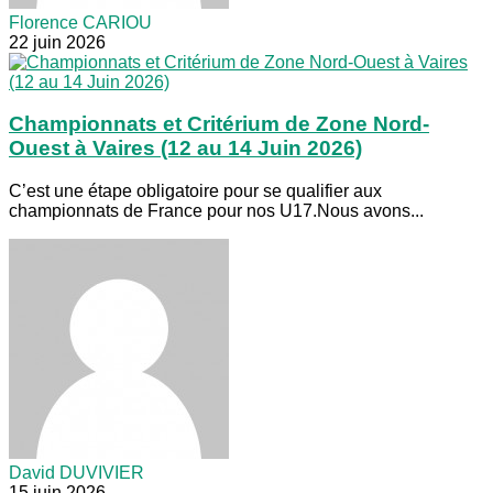
Florence CARIOU
22 juin 2026
Championnats et Critérium de Zone Nord-
Ouest à Vaires (12 au 14 Juin 2026)
C’est une étape obligatoire pour se qualifier aux
championnats de France pour nos U17.Nous avons...
David DUVIVIER
15 juin 2026