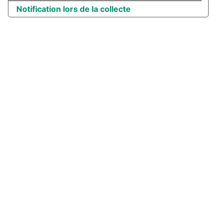
Notification lors de la collecte