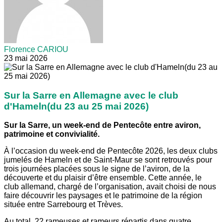
Florence CARIOU
23 mai 2026
Sur la Sarre en Allemagne avec le club
d'Hameln(du 23 au 25 mai 2026)
Sur la Sarre, un week-end de Pentecôte entre aviron,
patrimoine et convivialité.
À l’occasion du week-end de Pentecôte 2026, les deux clubs
jumelés de Hameln et de Saint-Maur se sont retrouvés pour
trois journées placées sous le signe de l’aviron, de la
découverte et du plaisir d’être ensemble. Cette année, le
club allemand, chargé de l’organisation, avait choisi de nous
faire découvrir les paysages et le patrimoine de la région
située entre Sarrebourg et Trèves.
Au total, 22 rameuses et rameurs répartis dans quatre