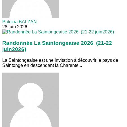
Patricia BALZAN
28 juin 2026
Randonnée La Saintongeaise 2026 (21-22
juin2026)
La Saintongeaise est une invitation à découvrir le pays de
Saintonge en descendant la Charente...