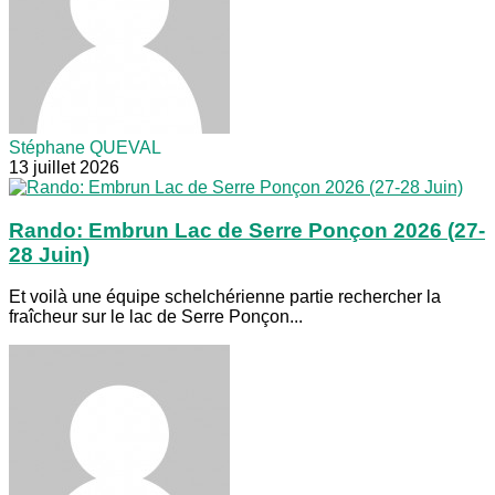
Stéphane QUEVAL
13 juillet 2026
Rando: Embrun Lac de Serre Ponçon 2026 (27-
28 Juin)
Et voilà une équipe schelchérienne partie rechercher la
fraîcheur sur le lac de Serre Ponçon...