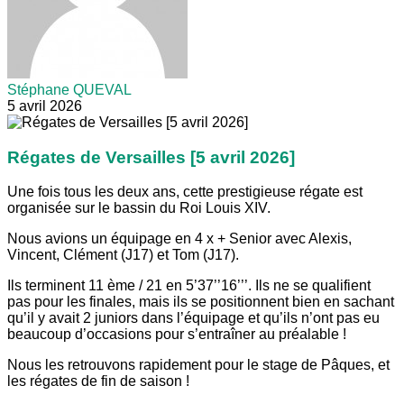
Stéphane QUEVAL
5 avril 2026
Régates de Versailles [5 avril 2026]
Une fois tous les deux ans, cette prestigieuse régate est
organisée sur le bassin du Roi Louis XIV.
Nous avions un équipage en 4 x + Senior avec Alexis,
Vincent, Clément (J17) et Tom (J17).
Ils terminent 11 ème / 21 en 5’37’’16’’’. Ils ne se qualifient
pas pour les finales, mais ils se positionnent bien en sachant
qu’il y avait 2 juniors dans l’équipage et qu’ils n’ont pas eu
beaucoup d’occasions pour s’entraîner au préalable !
Nous les retrouvons rapidement pour le stage de Pâques, et
les régates de fin de saison !