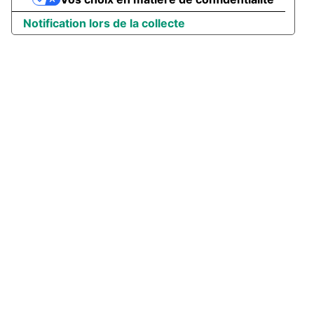
Notification lors de la collecte