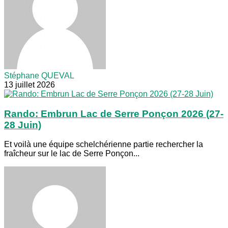
Stéphane QUEVAL
13 juillet 2026
Rando: Embrun Lac de Serre Ponçon 2026 (27-
28 Juin)
Et voilà une équipe schelchérienne partie rechercher la
fraîcheur sur le lac de Serre Ponçon...