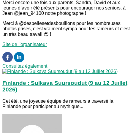
Merci encore une fois aux parents, Sandra, David et aux
jeunes d’avoir été présents pour encourager nos seniors, à
Jean @jean_94100 notre photographe !
Merci à @despellesetdesbouillons pour les nombreuses
photos prises, c’est vraiment sympa pour les rameurs et c’est
un très beau travail 😍 !
Site de l'organisateur
Consultez également
Finlande : Sulkava Suursoudut (9 au 12 Juillet
2026)
Cet été, une joyeuse équipe de rameurs a traversé la
Finlande pour participer au mythique...