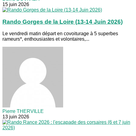
15 juin 2026
Rando Gorges de la Loire (13-14 Juin 2026)
Le vendredi matin départ en covoiturage à 5 superbes
rameurs*, enthousiastes et volontaires,...
Pierre THERVILLE
13 juin 2026