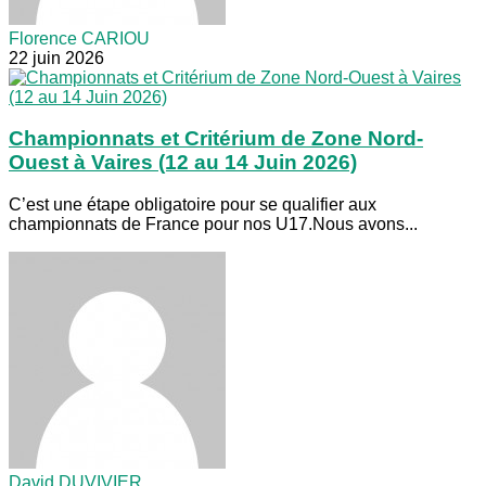
Florence CARIOU
22 juin 2026
Championnats et Critérium de Zone Nord-
Ouest à Vaires (12 au 14 Juin 2026)
C’est une étape obligatoire pour se qualifier aux
championnats de France pour nos U17.Nous avons...
David DUVIVIER