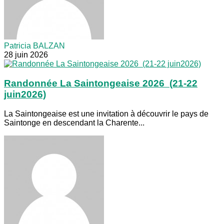
Patricia BALZAN
28 juin 2026
Randonnée La Saintongeaise 2026 (21-22
juin2026)
La Saintongeaise est une invitation à découvrir le pays de
Saintonge en descendant la Charente...